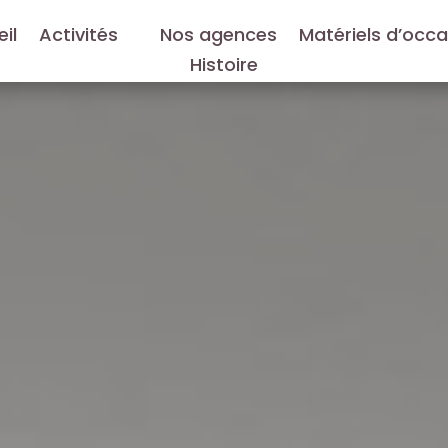
il
Activités
Nos agences
Matériels d’occ
Histoire