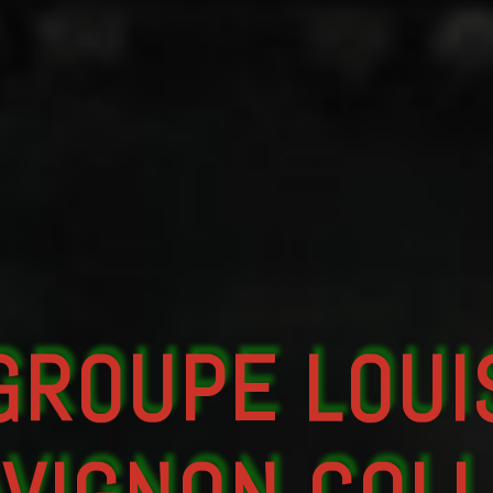
GROUPE LOUI