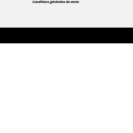
Conditions générales de vente