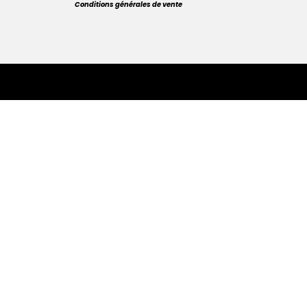
Conditions générales de vente