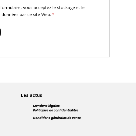
e formulaire, vous acceptez le stockage et le
s données par ce site Web.
*
Les actus
Mentions légales
Politiques de confidentialités
Conditions générales de vente