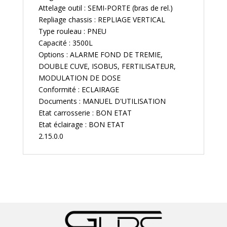
Attelage outil : SEMI-PORTE (bras de rel.)
Repliage chassis : REPLIAGE VERTICAL
Type rouleau : PNEU
Capacité : 3500L
Options : ALARME FOND DE TREMIE,
DOUBLE CUVE, ISOBUS, FERTILISATEUR,
MODULATION DE DOSE
Conformité : ECLAIRAGE
Documents : MANUEL D'UTILISATION
Etat carrosserie : BON ETAT
Etat éclairage : BON ETAT
2.15.0.0