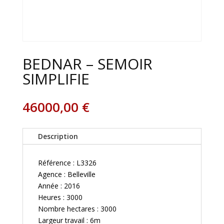
BEDNAR – SEMOIR
SIMPLIFIE
46000,00
€
Description
Référence : L3326
Agence : Belleville
Année : 2016
Heures : 3000
Nombre hectares : 3000
Largeur travail : 6m