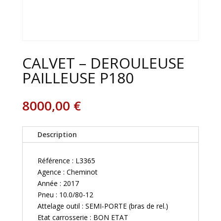
CALVET – DEROULEUSE
PAILLEUSE P180
8000,00
€
Description
Référence : L3365
Agence : Cheminot
Année : 2017
Pneu : 10.0/80-12
Attelage outil : SEMI-PORTE (bras de rel.)
Etat carrosserie : BON ETAT