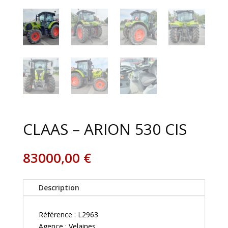
CLAAS – ARION 530 CIS
83000,00
€
Description
Référence : L2963
Agence : Velaines