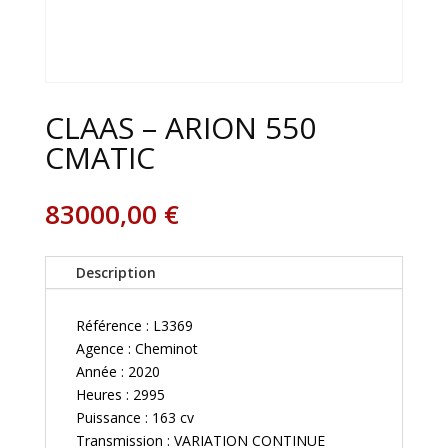
CLAAS – ARION 550
CMATIC
83000,00
€
Description
Référence : L3369
Agence : Cheminot
Année : 2020
Heures : 2995
Puissance : 163 cv
Transmission : VARIATION CONTINUE