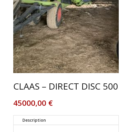
CLAAS – DIRECT DISC 500
45000,00
€
Description