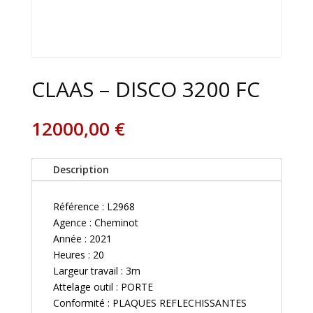
CLAAS – DISCO 3200 FC
12000,00
€
Description
Référence : L2968
Agence : Cheminot
Année : 2021
Heures : 20
Largeur travail : 3m
Attelage outil : PORTE
Conformité : PLAQUES REFLECHISSANTES