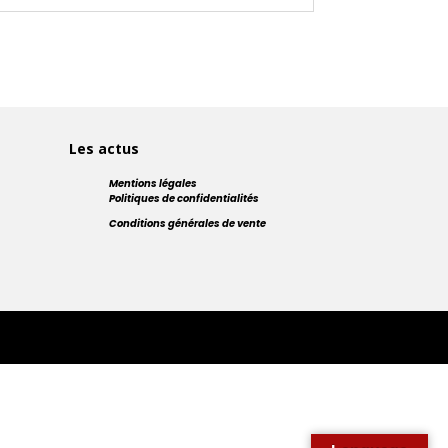
Les actus
Mentions légales
Politiques de confidentialités
Conditions générales de vente