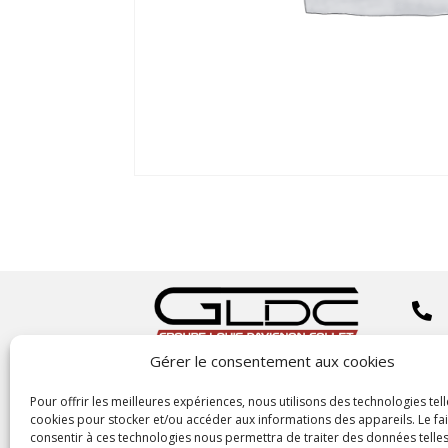


Gérer le consentement aux cookies
Copyright
©2023 GLDC

Pour offrir les meilleures expériences, nous utilisons des technologies tell
cookies pour stocker et/ou accéder aux informations des appareils. Le fai
consentir à ces technologies nous permettra de traiter des données telles