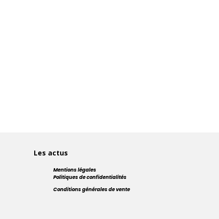
Les actus
Mentions légales
Politiques de confidentialités
Conditions générales de vente