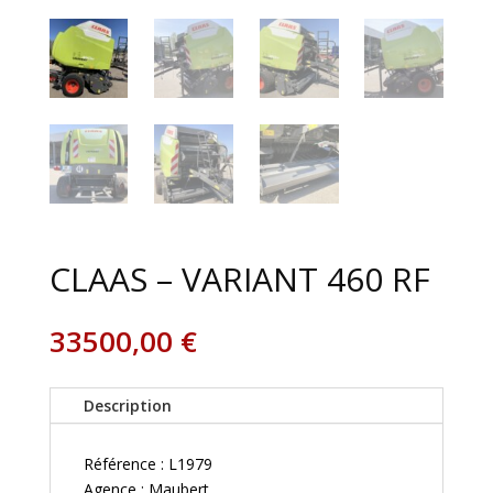
CLAAS – VARIANT 460 RF
33500,00
€
Description
Référence : L1979
Agence : Maubert