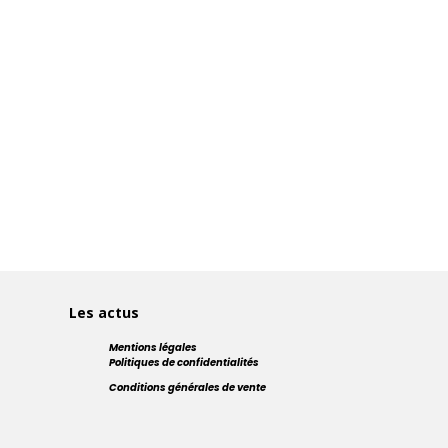
Les actus
Mentions légales
Politiques de confidentialités
Conditions générales de vente