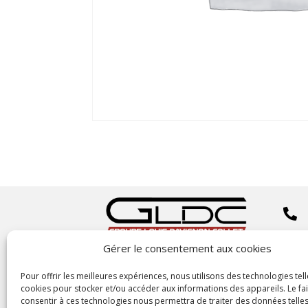


Gérer le consentement aux cookies
Copyright
©2023 GLDC

Pour offrir les meilleures expériences, nous utilisons des technologies tell
cookies pour stocker et/ou accéder aux informations des appareils. Le fai
consentir à ces technologies nous permettra de traiter des données telles