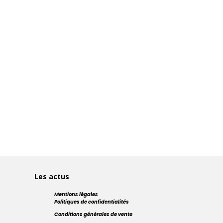
Les actus
Mentions légales
Politiques de confidentialités
Conditions générales de vente