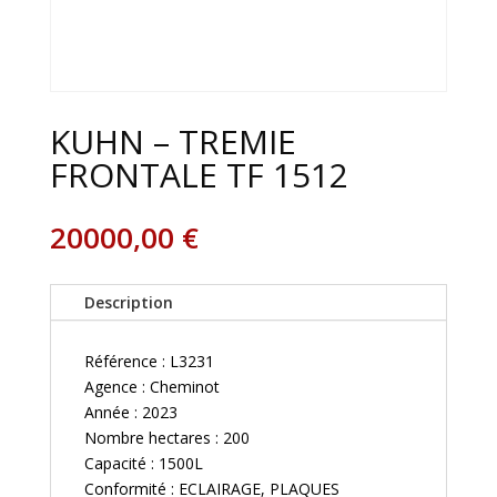
KUHN – TREMIE
FRONTALE TF 1512
20000,00
€
Description
Référence : L3231
Agence : Cheminot
Année : 2023
Nombre hectares : 200
Capacité : 1500L
Conformité : ECLAIRAGE, PLAQUES