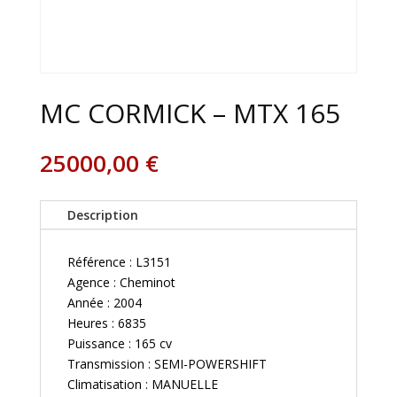
MC CORMICK – MTX 165
25000,00
€
Description
Référence : L3151
Agence : Cheminot
Année : 2004
Heures : 6835
Puissance : 165 cv
Transmission : SEMI-POWERSHIFT
Climatisation : MANUELLE