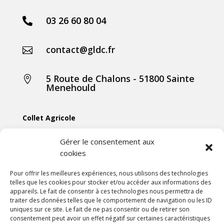
03 26 60 80 04

contact@gldc.fr

5 Route de Chalons - 51800 Sainte

Menehould
Collet Agricole
Collet Manutention
Gérer le consentement aux
cookies
Collet Motoculture
Collet Élevage
Pour offrir les meilleures expériences, nous utilisons des technologies
telles que les cookies pour stocker et/ou accéder aux informations des
appareils. Le fait de consentir à ces technologies nous permettra de
Les actus
traiter des données telles que le comportement de navigation ou les ID
uniques sur ce site. Le fait de ne pas consentir ou de retirer son
consentement peut avoir un effet négatif sur certaines caractéristiques