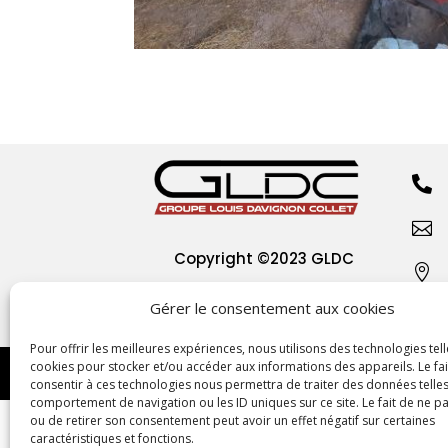


Copyright
©2023 GLDC

Gérer le consentement aux cookies
Pour offrir les meilleures expériences, nous utilisons des technologies tell
cookies pour stocker et/ou accéder aux informations des appareils. Le fai
consentir à ces technologies nous permettra de traiter des données telles
comportement de navigation ou les ID uniques sur ce site. Le fait de ne p
ou de retirer son consentement peut avoir un effet négatif sur certaines
caractéristiques et fonctions.