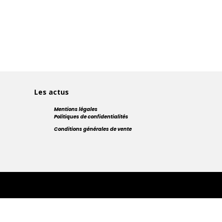
Les actus
Mentions légales
Politiques de confidentialités
Conditions générales de vente