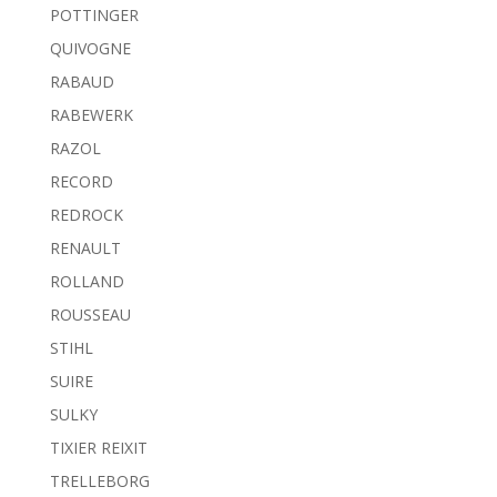
POTTINGER
QUIVOGNE
RABAUD
RABEWERK
RAZOL
RECORD
REDROCK
RENAULT
ROLLAND
ROUSSEAU
STIHL
SUIRE
SULKY
TIXIER REIXIT
TRELLEBORG