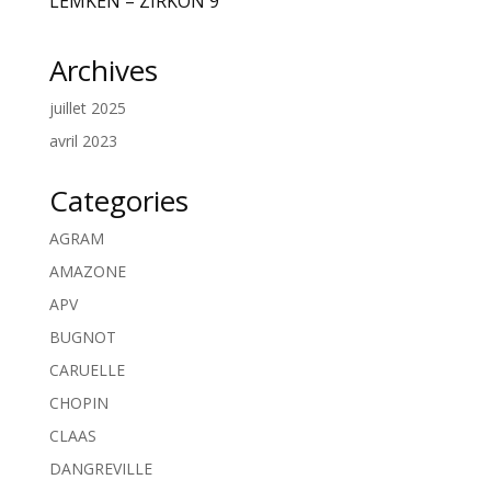
LEMKEN – ZIRKON 9
Archives
juillet 2025
avril 2023
Categories
AGRAM
AMAZONE
APV
BUGNOT
CARUELLE
CHOPIN
CLAAS
DANGREVILLE