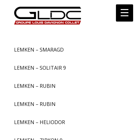
LEMKEN – SMARAGD
LEMKEN – SOLITAIR 9
LEMKEN – RUBIN
LEMKEN – RUBIN
LEMKEN – HELIODOR