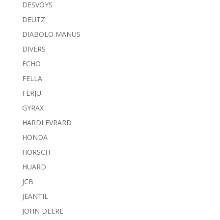
DESVOYS
DEUTZ
DIABOLO MANUS
DIVERS
ECHO
FELLA
FERJU
GYRAX
HARDI EVRARD
HONDA
HORSCH
HUARD
JCB
JEANTIL
JOHN DEERE