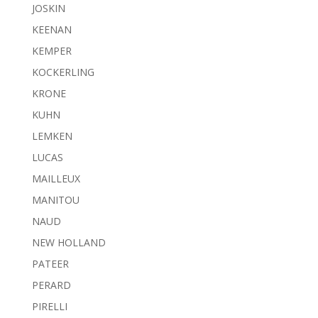
JOSKIN
KEENAN
KEMPER
KOCKERLING
KRONE
KUHN
LEMKEN
LUCAS
MAILLEUX
MANITOU
NAUD
NEW HOLLAND
PATEER
PERARD
PIRELLI