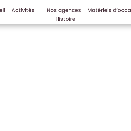
il
Activités
Nos agences
Matériels d’occ
Histoire