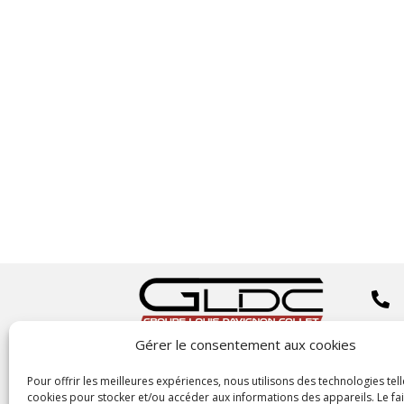


Gérer le consentement aux cookies
Copyright
©2023 GLDC

Pour offrir les meilleures expériences, nous utilisons des technologies tell
cookies pour stocker et/ou accéder aux informations des appareils. Le fai