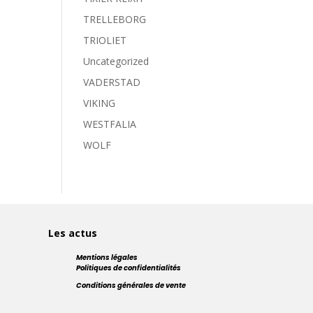
TRELLEBORG
TRIOLIET
Uncategorized
VADERSTAD
VIKING
WESTFALIA
WOLF
Les actus
Mentions légales
Politiques de confidentialités
Conditions générales de vente