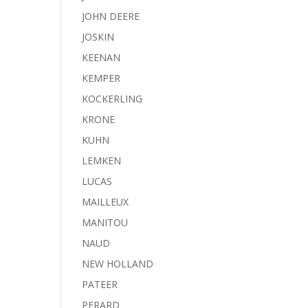
JOHN DEERE
JOSKIN
KEENAN
KEMPER
KOCKERLING
KRONE
KUHN
LEMKEN
LUCAS
MAILLEUX
MANITOU
NAUD
NEW HOLLAND
PATEER
PERARD