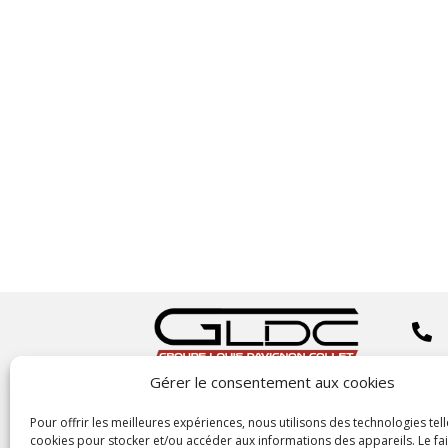


Gérer le consentement aux cookies
Copyright
©2023 GLDC

Pour offrir les meilleures expériences, nous utilisons des technologies tell
cookies pour stocker et/ou accéder aux informations des appareils. Le fai