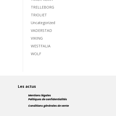
TRELLEBORG
TRIOLIET
Uncategorized
VADERSTAD
VIKING
WESTFALIA
WOLF
Les actus
Mentions légales
Politiques de confidentialités
Conditions générales de vente