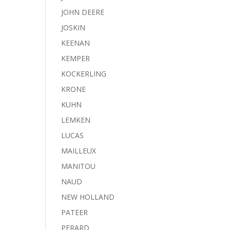
JOHN DEERE
JOSKIN
KEENAN
KEMPER
KOCKERLING
KRONE
KUHN
LEMKEN
LUCAS
MAILLEUX
MANITOU
NAUD
NEW HOLLAND
PATEER
PERARD