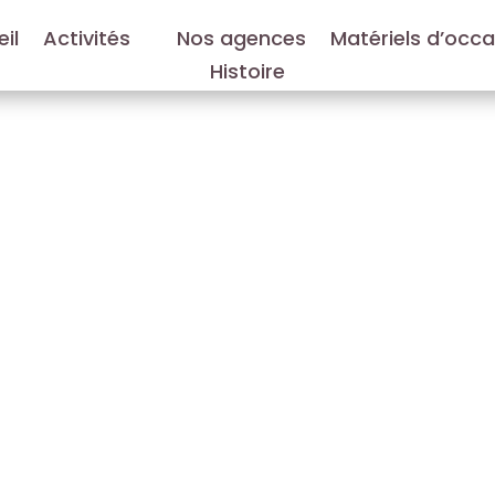
il
Activités
Nos agences
Matériels d’occ
Histoire