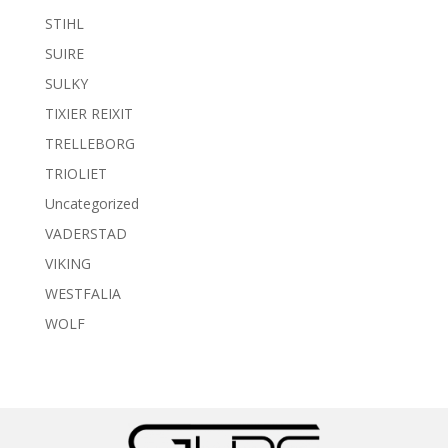
STIHL
SUIRE
SULKY
TIXIER REIXIT
TRELLEBORG
TRIOLIET
Uncategorized
VADERSTAD
VIKING
WESTFALIA
WOLF