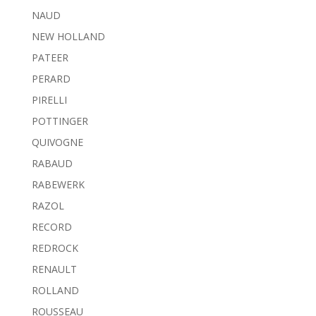
NAUD
NEW HOLLAND
PATEER
PERARD
PIRELLI
POTTINGER
QUIVOGNE
RABAUD
RABEWERK
RAZOL
RECORD
REDROCK
RENAULT
ROLLAND
ROUSSEAU