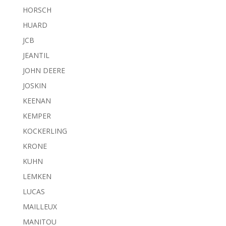
HORSCH
HUARD
JCB
JEANTIL
JOHN DEERE
JOSKIN
KEENAN
KEMPER
KOCKERLING
KRONE
KUHN
LEMKEN
LUCAS
MAILLEUX
MANITOU