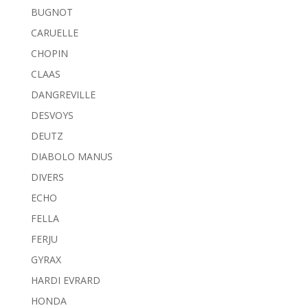
BUGNOT
CARUELLE
CHOPIN
CLAAS
DANGREVILLE
DESVOYS
DEUTZ
DIABOLO MANUS
DIVERS
ECHO
FELLA
FERJU
GYRAX
HARDI EVRARD
HONDA