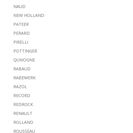
NAUD
NEW HOLLAND
PATEER
PERARD
PIRELLI
POTTINGER
QUIVOGNE
RABAUD
RABEWERK
RAZOL
RECORD
REDROCK
RENAULT
ROLLAND
ROUSSEAU