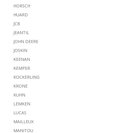
HORSCH
HUARD
JCB
JEANTIL
JOHN DEERE
JOSKIN
KEENAN
KEMPER
KOCKERLING
KRONE
KUHN
LEMKEN
LUCAS
MAILLEUX
MANITOU