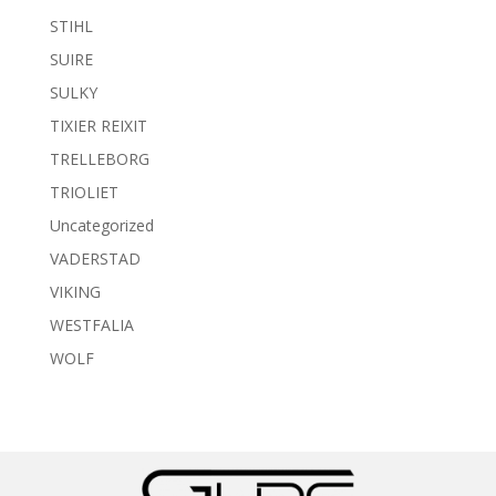
STIHL
SUIRE
SULKY
TIXIER REIXIT
TRELLEBORG
TRIOLIET
Uncategorized
VADERSTAD
VIKING
WESTFALIA
WOLF