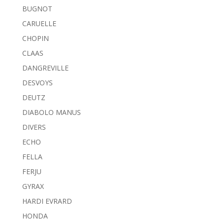
BUGNOT
CARUELLE
CHOPIN
CLAAS
DANGREVILLE
DESVOYS
DEUTZ
DIABOLO MANUS
DIVERS
ECHO
FELLA
FERJU
GYRAX
HARDI EVRARD
HONDA