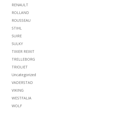
RENAULT
ROLLAND
ROUSSEAU
STIHL
SUIRE
SULKY
TIXIER REIXIT
TRELLEBORG
TRIOLIET
Uncategorized
VADERSTAD
VIKING
WESTFALIA
WOLF