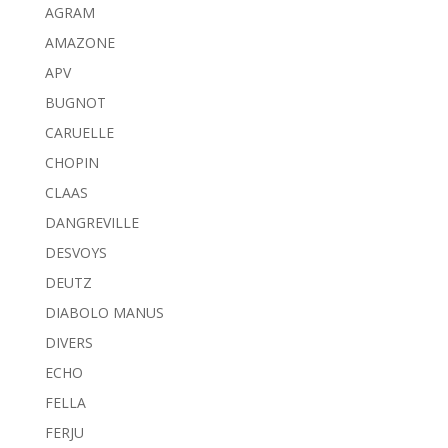
AGRAM
AMAZONE
APV
BUGNOT
CARUELLE
CHOPIN
CLAAS
DANGREVILLE
DESVOYS
DEUTZ
DIABOLO MANUS
DIVERS
ECHO
FELLA
FERJU