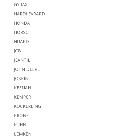
GYRAX
HARDI EVRARD
HONDA
HORSCH
HUARD
JCB
JEANTIL
JOHN DEERE
JOSKIN
KEENAN
KEMPER
KOCKERLING
KRONE
KUHN
LEMKEN