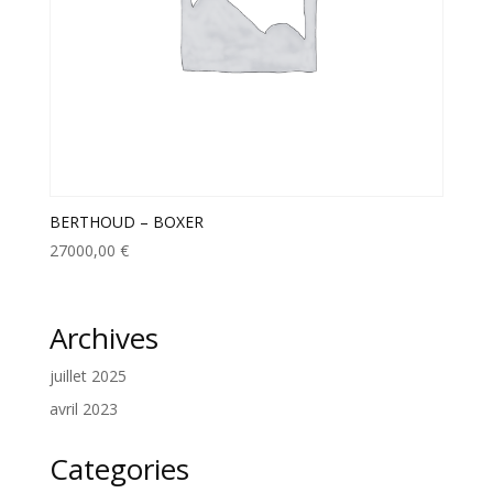
BERTHOUD – BOXER
27000,00
€
Archives
juillet 2025
avril 2023
Categories