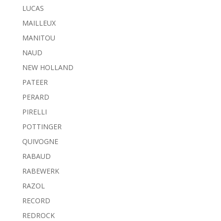
LUCAS
MAILLEUX
MANITOU
NAUD
NEW HOLLAND
PATEER
PERARD
PIRELLI
POTTINGER
QUIVOGNE
RABAUD
RABEWERK
RAZOL
RECORD
REDROCK