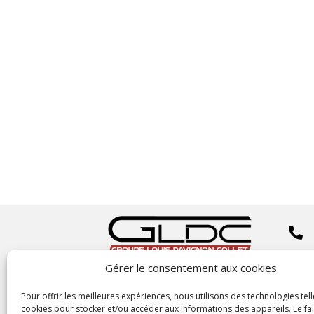


Gérer le consentement aux cookies
Copyright
©2023 GLDC

Pour offrir les meilleures expériences, nous utilisons des technologies tell
cookies pour stocker et/ou accéder aux informations des appareils. Le fai