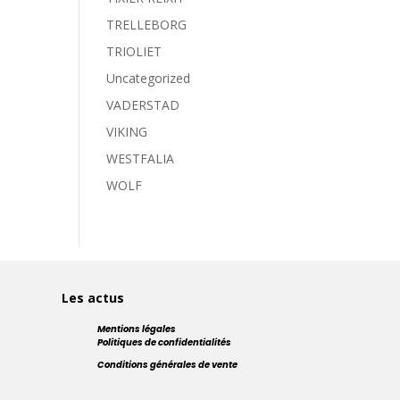
TRELLEBORG
TRIOLIET
Uncategorized
VADERSTAD
VIKING
WESTFALIA
WOLF
Les actus
Mentions légales
Politiques de confidentialités
Conditions générales de vente