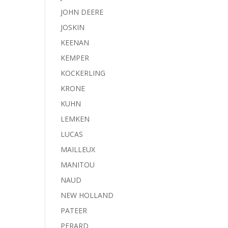
JOHN DEERE
JOSKIN
KEENAN
KEMPER
KOCKERLING
KRONE
KUHN
LEMKEN
LUCAS
MAILLEUX
MANITOU
NAUD
NEW HOLLAND
PATEER
PERARD