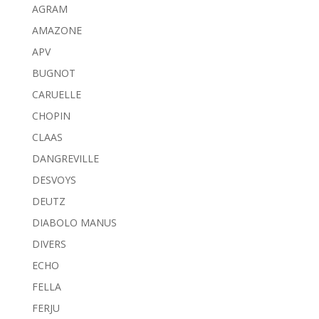
AGRAM
AMAZONE
APV
BUGNOT
CARUELLE
CHOPIN
CLAAS
DANGREVILLE
DESVOYS
DEUTZ
DIABOLO MANUS
DIVERS
ECHO
FELLA
FERJU