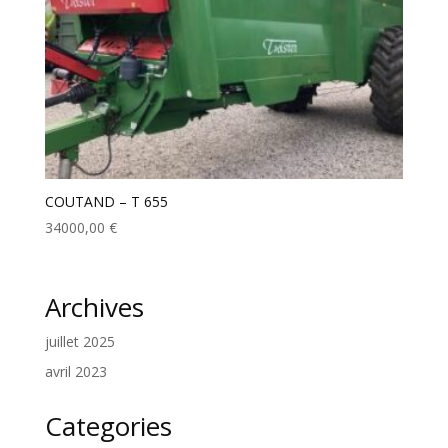
COUTAND – T 655
34000,00
€
Archives
juillet 2025
avril 2023
Categories