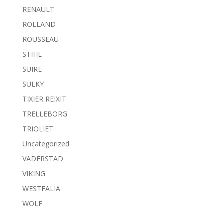
RENAULT
ROLLAND
ROUSSEAU
STIHL
SUIRE
SULKY
TIXIER REIXIT
TRELLEBORG
TRIOLIET
Uncategorized
VADERSTAD
VIKING
WESTFALIA
WOLF