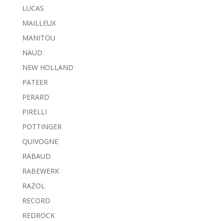
LUCAS
MAILLEUX
MANITOU
NAUD
NEW HOLLAND
PATEER
PERARD
PIRELLI
POTTINGER
QUIVOGNE
RABAUD
RABEWERK
RAZOL
RECORD
REDROCK