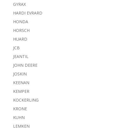
GYRAX
HARDI EVRARD
HONDA
HORSCH
HUARD
JCB
JEANTIL
JOHN DEERE
JOSKIN
KEENAN
KEMPER
KOCKERLING
KRONE
KUHN
LEMKEN