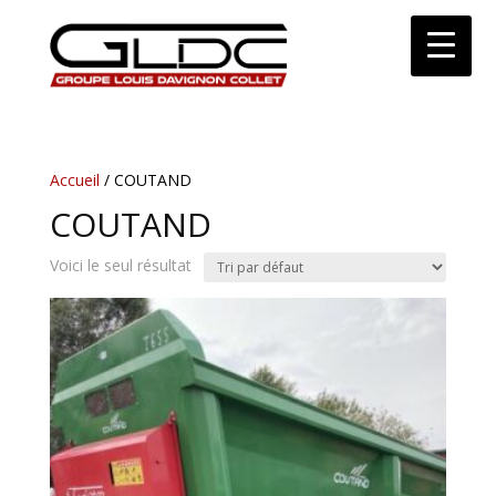
Accueil
/ COUTAND
COUTAND
Voici le seul résultat