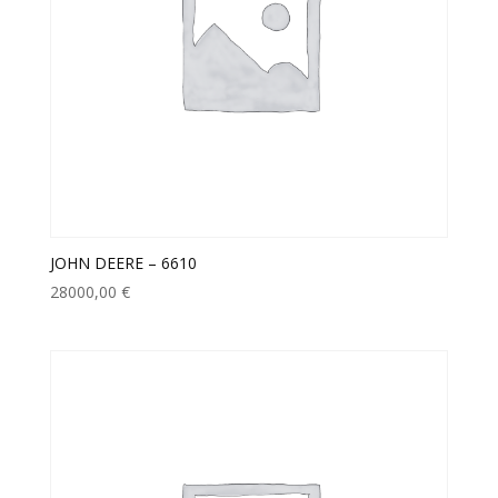
JOHN DEERE – 6610
28000,00
€