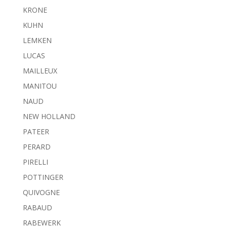
KRONE
KUHN
LEMKEN
LUCAS
MAILLEUX
MANITOU
NAUD
NEW HOLLAND
PATEER
PERARD
PIRELLI
POTTINGER
QUIVOGNE
RABAUD
RABEWERK