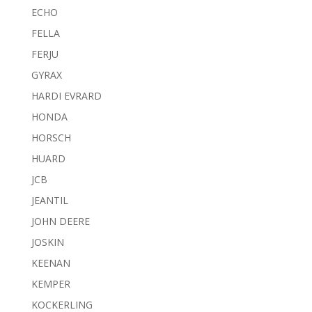
ECHO
FELLA
FERJU
GYRAX
HARDI EVRARD
HONDA
HORSCH
HUARD
JCB
JEANTIL
JOHN DEERE
JOSKIN
KEENAN
KEMPER
KOCKERLING