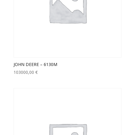
JOHN DEERE – 6130M
103000,00
€