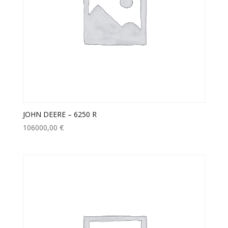
JOHN DEERE – 6250 R
106000,00
€