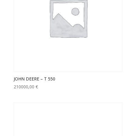
JOHN DEERE – T 550
210000,00
€