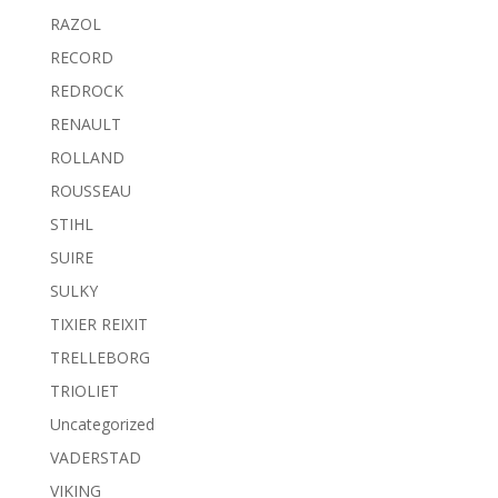
RAZOL
RECORD
REDROCK
RENAULT
ROLLAND
ROUSSEAU
STIHL
SUIRE
SULKY
TIXIER REIXIT
TRELLEBORG
TRIOLIET
Uncategorized
VADERSTAD
VIKING