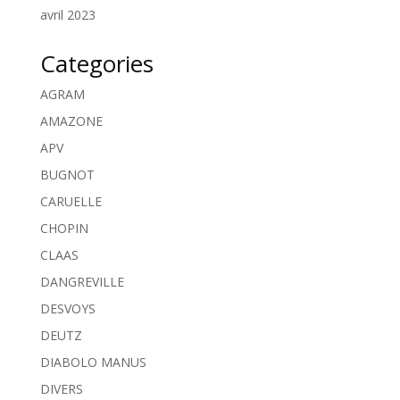
avril 2023
Categories
AGRAM
AMAZONE
APV
BUGNOT
CARUELLE
CHOPIN
CLAAS
DANGREVILLE
DESVOYS
DEUTZ
DIABOLO MANUS
DIVERS