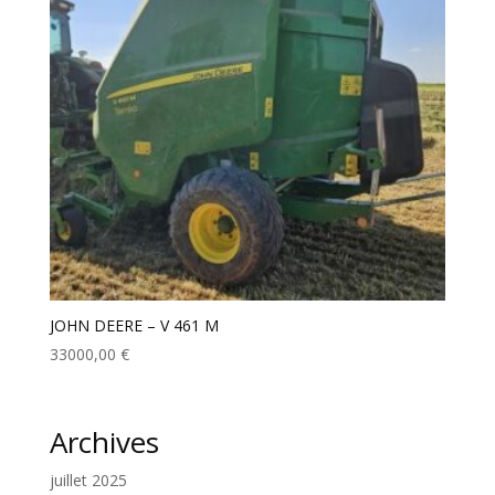
JOHN DEERE – V 461 M
33000,00
€
Archives
juillet 2025