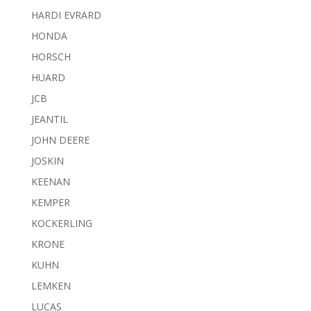
HARDI EVRARD
HONDA
HORSCH
HUARD
JCB
JEANTIL
JOHN DEERE
JOSKIN
KEENAN
KEMPER
KOCKERLING
KRONE
KUHN
LEMKEN
LUCAS