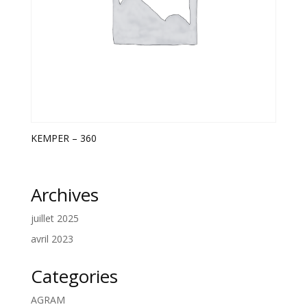
KEMPER – 360
Archives
juillet 2025
avril 2023
Categories
AGRAM