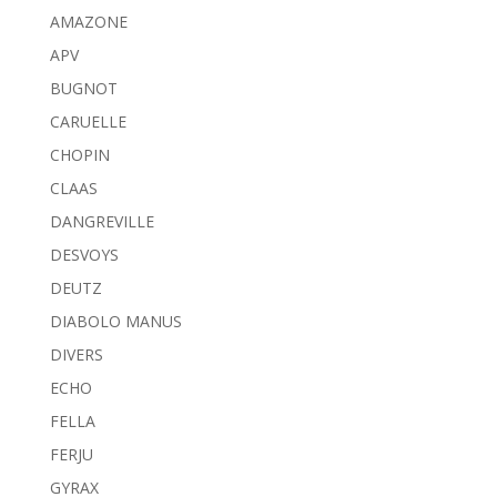
AMAZONE
APV
BUGNOT
CARUELLE
CHOPIN
CLAAS
DANGREVILLE
DESVOYS
DEUTZ
DIABOLO MANUS
DIVERS
ECHO
FELLA
FERJU
GYRAX