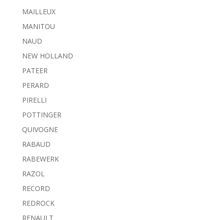
MAILLEUX
MANITOU
NAUD
NEW HOLLAND
PATEER
PERARD
PIRELLI
POTTINGER
QUIVOGNE
RABAUD
RABEWERK
RAZOL
RECORD
REDROCK
RENAULT