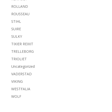
ROLLAND
ROUSSEAU
STIHL
SUIRE
SULKY
TIXIER REIXIT
TRELLEBORG
TRIOLIET
Uncategorized
VADERSTAD
VIKING
WESTFALIA
WOLF