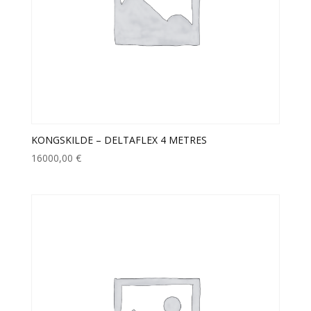
KONGSKILDE – DELTAFLEX 4 METRES
16000,00
€