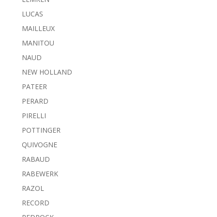
LUCAS
MAILLEUX
MANITOU
NAUD
NEW HOLLAND
PATEER
PERARD
PIRELLI
POTTINGER
QUIVOGNE
RABAUD
RABEWERK
RAZOL
RECORD