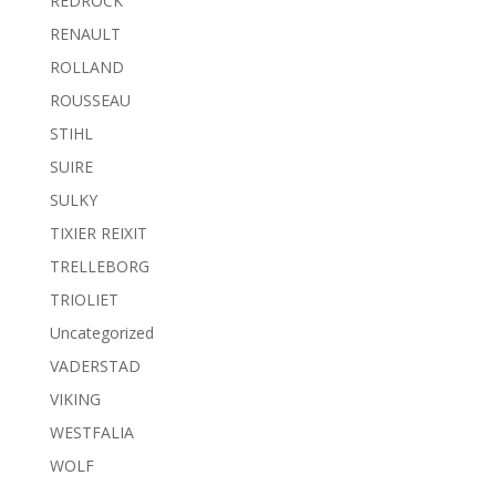
REDROCK
RENAULT
ROLLAND
ROUSSEAU
STIHL
SUIRE
SULKY
TIXIER REIXIT
TRELLEBORG
TRIOLIET
Uncategorized
VADERSTAD
VIKING
WESTFALIA
WOLF