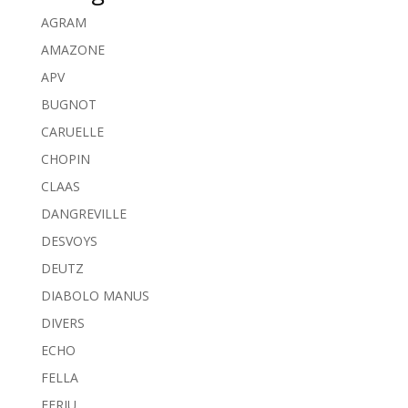
AGRAM
AMAZONE
APV
BUGNOT
CARUELLE
CHOPIN
CLAAS
DANGREVILLE
DESVOYS
DEUTZ
DIABOLO MANUS
DIVERS
ECHO
FELLA
FERJU