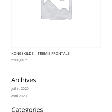
KONGSKILDE – TREMIE FRONTALE
5500,00
€
Archives
juillet 2025
avril 2023
Categories