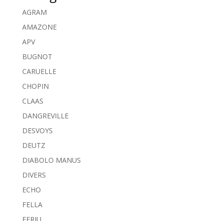
AGRAM
AMAZONE
APV
BUGNOT
CARUELLE
CHOPIN
CLAAS
DANGREVILLE
DESVOYS
DEUTZ
DIABOLO MANUS
DIVERS
ECHO
FELLA
FERJU