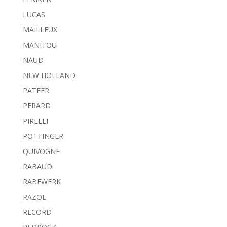
LUCAS
MAILLEUX
MANITOU
NAUD
NEW HOLLAND
PATEER
PERARD
PIRELLI
POTTINGER
QUIVOGNE
RABAUD
RABEWERK
RAZOL
RECORD