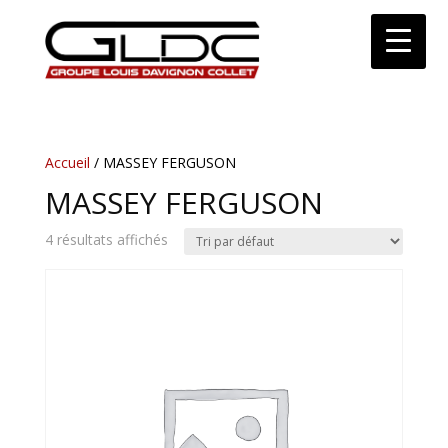
Accueil
/ MASSEY FERGUSON
MASSEY FERGUSON
4 résultats affichés