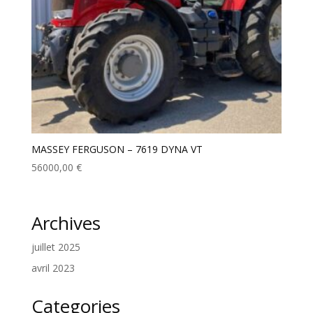
MASSEY FERGUSON – 7619 DYNA VT
56000,00
€
Archives
juillet 2025
avril 2023
Categories