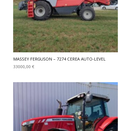
MASSEY FERGUSON – 7274 CEREA AUTO-LEVEL
33000,00
€