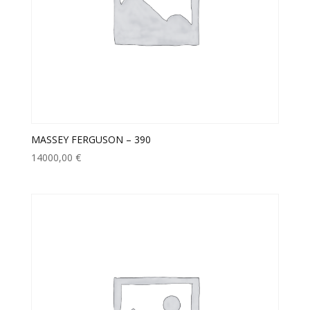
MASSEY FERGUSON – 390
14000,00
€