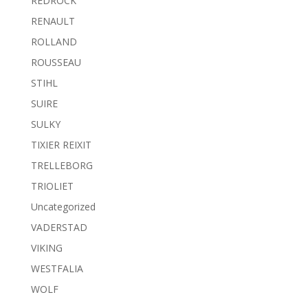
REDROCK
RENAULT
ROLLAND
ROUSSEAU
STIHL
SUIRE
SULKY
TIXIER REIXIT
TRELLEBORG
TRIOLIET
Uncategorized
VADERSTAD
VIKING
WESTFALIA
WOLF