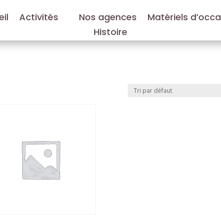
il
Activités
Nos agences
Matériels d’occ
Histoire