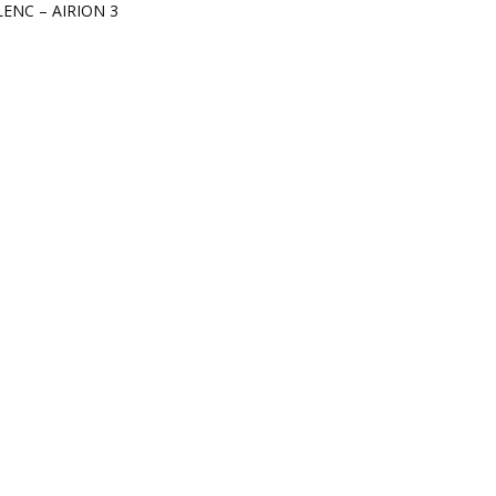
LENC – AIRION 3