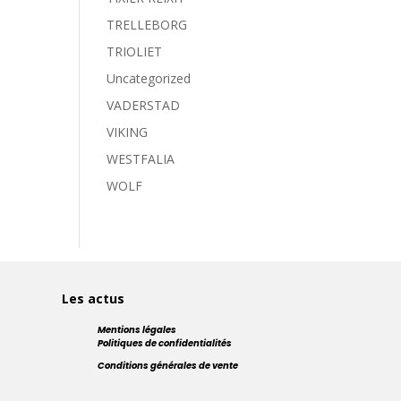
TRELLEBORG
TRIOLIET
Uncategorized
VADERSTAD
VIKING
WESTFALIA
WOLF
Les actus
Mentions légales
Politiques de confidentialités
Conditions générales de vente