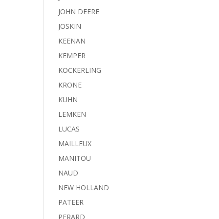
JOHN DEERE
JOSKIN
KEENAN
KEMPER
KOCKERLING
KRONE
KUHN
LEMKEN
LUCAS
MAILLEUX
MANITOU
NAUD
NEW HOLLAND
PATEER
PERARD