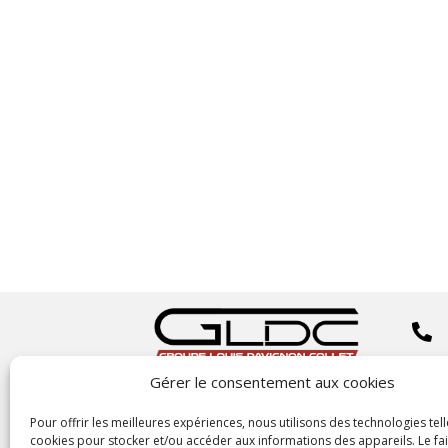


Gérer le consentement aux cookies
Copyright
©2023 GLDC

Pour offrir les meilleures expériences, nous utilisons des technologies tell
cookies pour stocker et/ou accéder aux informations des appareils. Le fai