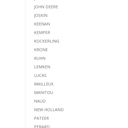
JOHN DEERE
JOSKIN
KEENAN
KEMPER
KOCKERLING
KRONE
KUHN
LEMKEN
LUCAS
MAILLEUX
MANITOU
NAUD
NEW HOLLAND
PATEER
PERARD