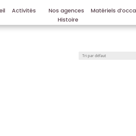
il
Activités
Nos agences
Matériels d’occ
Histoire