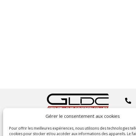


Gérer le consentement aux cookies
Copyright
©2023 GLDC

Pour offrir les meilleures expériences, nous utilisons des technologies tell
cookies pour stocker et/ou accéder aux informations des appareils. Le fai