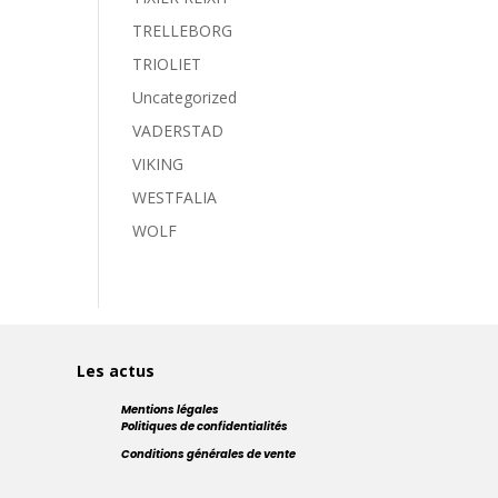
TRELLEBORG
TRIOLIET
Uncategorized
VADERSTAD
VIKING
WESTFALIA
WOLF
Les actus
Mentions légales
Politiques de confidentialités
Conditions générales de vente