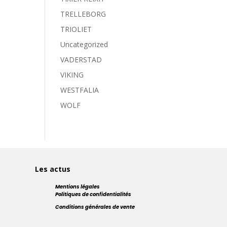
TRELLEBORG
TRIOLIET
Uncategorized
VADERSTAD
VIKING
WESTFALIA
WOLF
Les actus
Mentions légales
Politiques de confidentialités
Conditions générales de vente