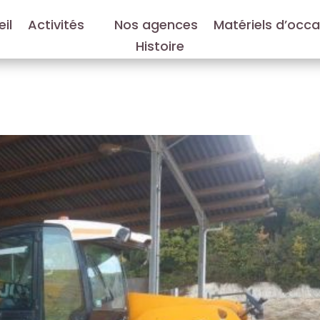
il
Activités
Nos agences
Matériels d’occ
Histoire