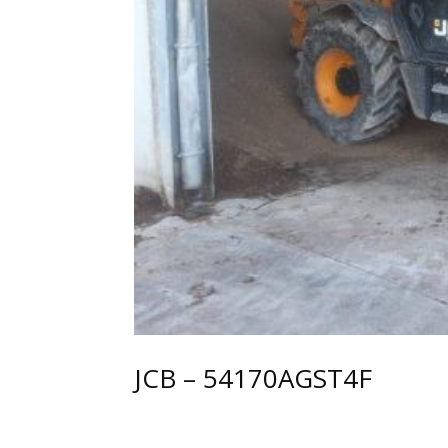
JCB – 54170AGST4F