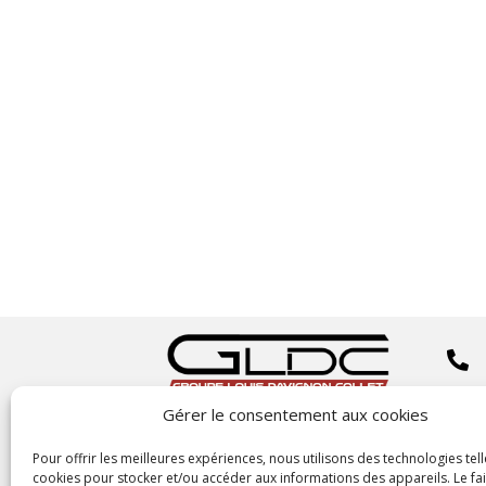


Gérer le consentement aux cookies
Copyright
©2023 GLDC

Pour offrir les meilleures expériences, nous utilisons des technologies tell
cookies pour stocker et/ou accéder aux informations des appareils. Le fai