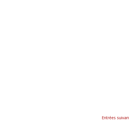
Entrées suivan