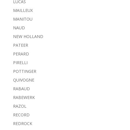
LUCAS
MAILLEUX
MANITOU
NAUD
NEW HOLLAND
PATEER
PERARD
PIRELLI
POTTINGER
QUIVOGNE
RABAUD
RABEWERK
RAZOL
RECORD
REDROCK