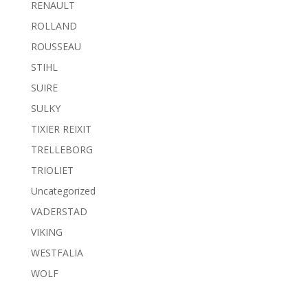
RENAULT
ROLLAND
ROUSSEAU
STIHL
SUIRE
SULKY
TIXIER REIXIT
TRELLEBORG
TRIOLIET
Uncategorized
VADERSTAD
VIKING
WESTFALIA
WOLF