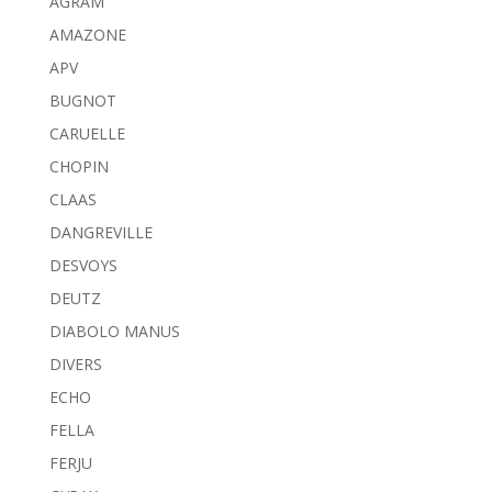
AGRAM
AMAZONE
APV
BUGNOT
CARUELLE
CHOPIN
CLAAS
DANGREVILLE
DESVOYS
DEUTZ
DIABOLO MANUS
DIVERS
ECHO
FELLA
FERJU