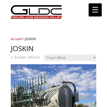
Accueil
/ JOSKIN
JOSKIN
2 résultats affichés