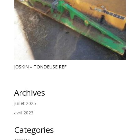
JOSKIN – TONDEUSE REF
Archives
juillet 2025
avril 2023
Categories