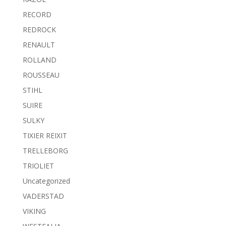
RECORD
REDROCK
RENAULT
ROLLAND
ROUSSEAU
STIHL
SUIRE
SULKY
TIXIER REIXIT
TRELLEBORG
TRIOLIET
Uncategorized
VADERSTAD
VIKING