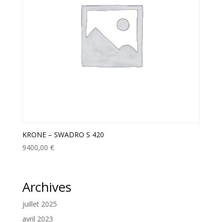
KRONE – SWADRO S 420
9400,00
€
Archives
juillet 2025
avril 2023