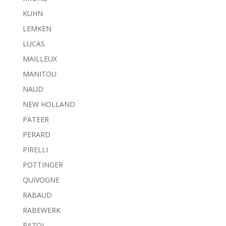
KUHN
LEMKEN
LUCAS
MAILLEUX
MANITOU
NAUD
NEW HOLLAND
PATEER
PERARD
PIRELLI
POTTINGER
QUIVOGNE
RABAUD
RABEWERK
RAZOL