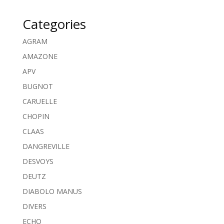
Categories
AGRAM
AMAZONE
APV
BUGNOT
CARUELLE
CHOPIN
CLAAS
DANGREVILLE
DESVOYS
DEUTZ
DIABOLO MANUS
DIVERS
ECHO