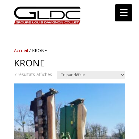
Accueil
/ KRONE
KRONE
7 résultats affichés