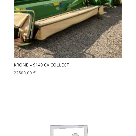
KRONE – 9140 CV COLLECT
22500,00
€