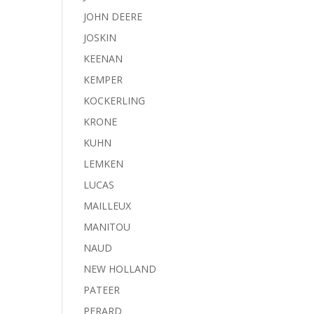
JOHN DEERE
JOSKIN
KEENAN
KEMPER
KOCKERLING
KRONE
KUHN
LEMKEN
LUCAS
MAILLEUX
MANITOU
NAUD
NEW HOLLAND
PATEER
PERARD