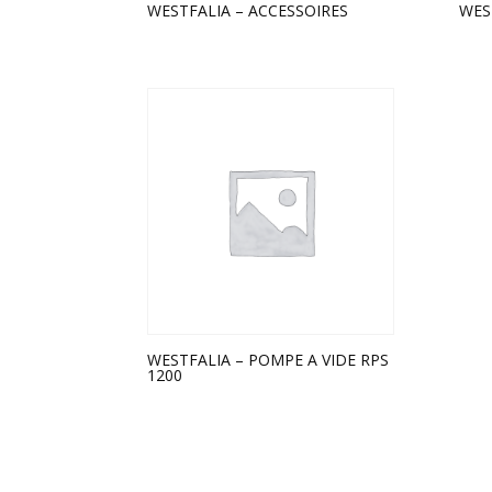
WESTFALIA – ACCESSOIRES
WES
WESTFALIA – POMPE A VIDE RPS
1200