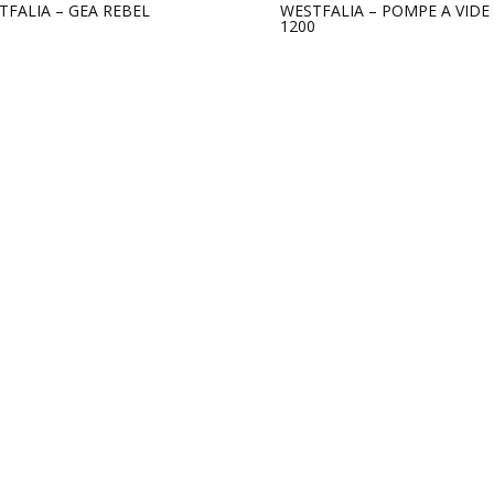
TFALIA – GEA REBEL
WESTFALIA – POMPE A VIDE
1200