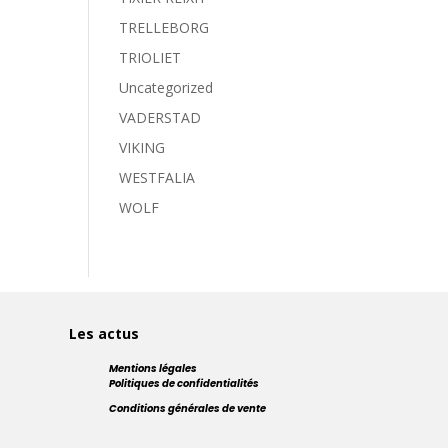
TRELLEBORG
TRIOLIET
Uncategorized
VADERSTAD
VIKING
WESTFALIA
WOLF
Les actus
Mentions légales
Politiques de confidentialités
Conditions générales de vente