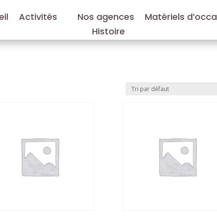
il
Activités
Nos agences
Matériels d’occ
Histoire