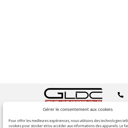


Gérer le consentement aux cookies
Copyright
©2023 GLDC

Pour offrir les meilleures expériences, nous utilisons des technologies tell
cookies pour stocker et/ou accéder aux informations des appareils. Le fai